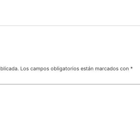
blicada.
Los campos obligatorios están marcados con
*