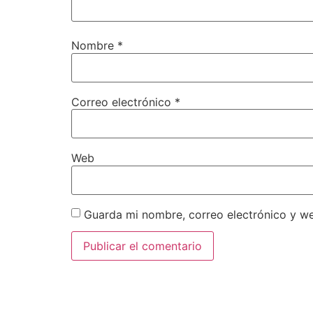
Nombre
*
Correo electrónico
*
Web
Guarda mi nombre, correo electrónico y w