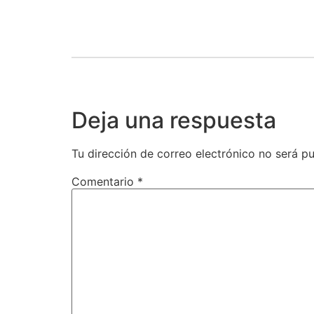
Deja una respuesta
Tu dirección de correo electrónico no será pu
Comentario
*