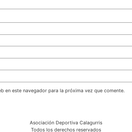
eb en este navegador para la próxima vez que comente.
Asociación Deportiva Calagurris
Todos los derechos reservados