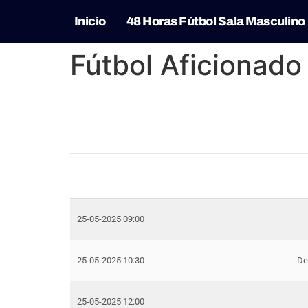
Inicio
48 Horas Fútbol Sala Masculino
Fútbol Aficionad
25-05-2025 09:00
25-05-2025 10:30
De
25-05-2025 12:00