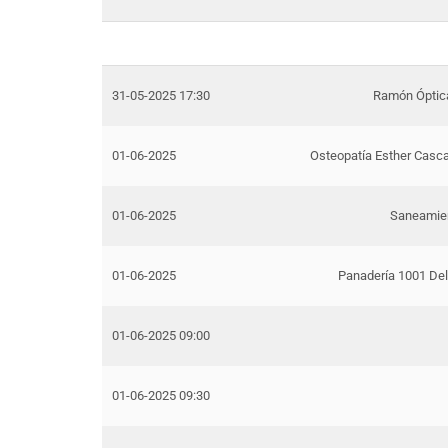
31-05-2025 17:30
Ramón Óptica
01-06-2025
Osteopatía Esther Casca
01-06-2025
Saneamie
01-06-2025
Panadería 1001 Deli
01-06-2025 09:00
01-06-2025 09:30