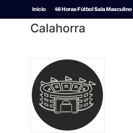
Inicio
48 Horas Fútbol Sala Masculino
Calahorra