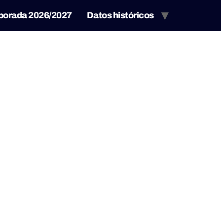
porada 2026/2027
Datos históricos