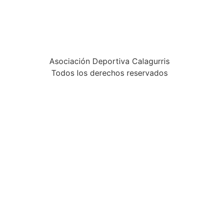
Asociación Deportiva Calagurris
Todos los derechos reservados