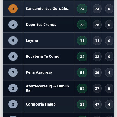
Saneamientos González
3
24
24
0
Deportes Cronos
4
28
28
0
Leyma
5
31
31
0
Bocatería Te Como
6
32
32
0
Peña Azagresa
7
51
39
4
Atardeceres RJ & Dublin
8
52
37
5
Bar
Carnicería Habib
9
59
47
4