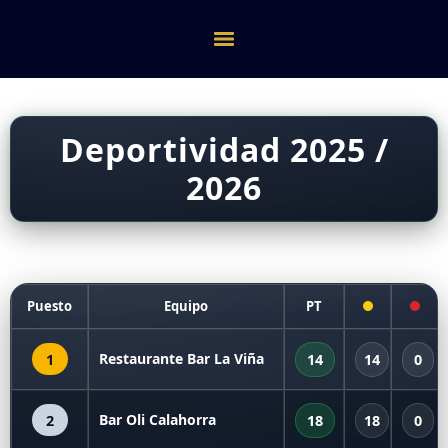
Deportividad 2025 /
2026
Puesto
Equipo
PT
Restaurante Bar La Viña
1
14
14
0
Bar Oli Calahorra
2
18
18
0