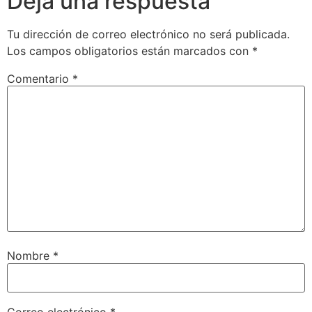
Deja una respuesta
Tu dirección de correo electrónico no será publicada.
Los campos obligatorios están marcados con
*
Comentario
*
Nombre
*
Correo electrónico
*