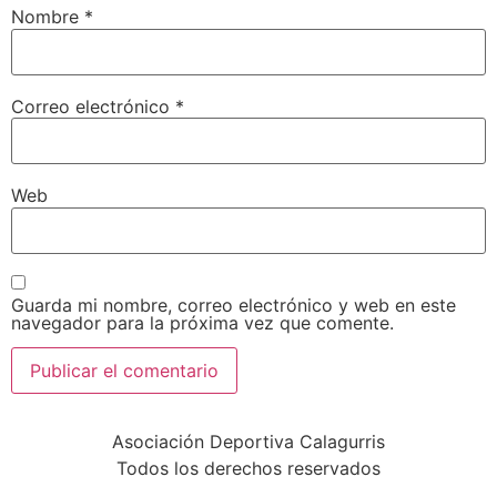
Nombre
*
Correo electrónico
*
Web
Guarda mi nombre, correo electrónico y web en este
navegador para la próxima vez que comente.
Asociación Deportiva Calagurris
Todos los derechos reservados