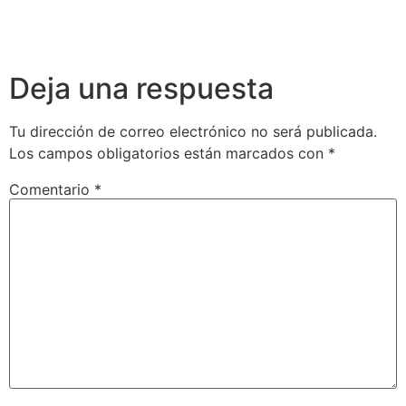
Deja una respuesta
Tu dirección de correo electrónico no será publicada.
Los campos obligatorios están marcados con
*
Comentario
*