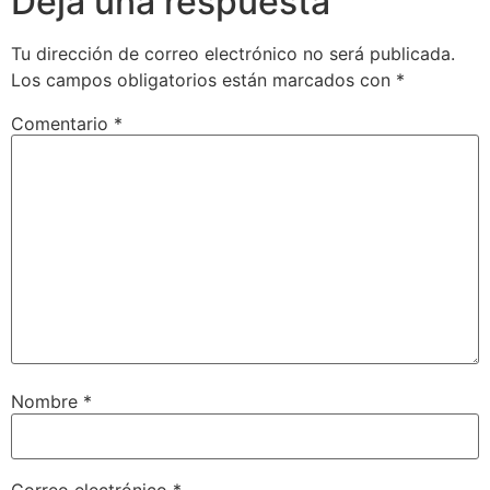
Deja una respuesta
Tu dirección de correo electrónico no será publicada.
Los campos obligatorios están marcados con
*
Comentario
*
Nombre
*
Correo electrónico
*