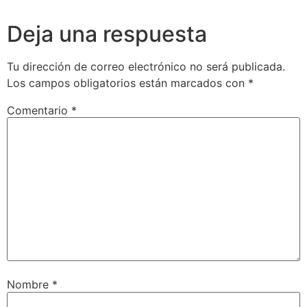
Deja una respuesta
Tu dirección de correo electrónico no será publicada.
Los campos obligatorios están marcados con
*
Comentario
*
Nombre
*