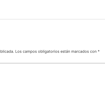
blicada.
Los campos obligatorios están marcados con
*