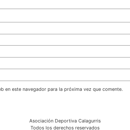
eb en este navegador para la próxima vez que comente.
Asociación Deportiva Calagurris
Todos los derechos reservados