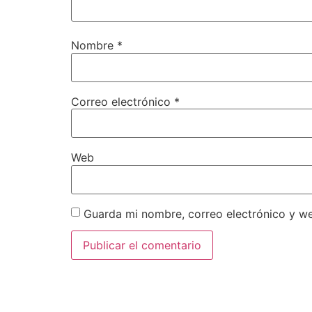
Nombre
*
Correo electrónico
*
Web
Guarda mi nombre, correo electrónico y w