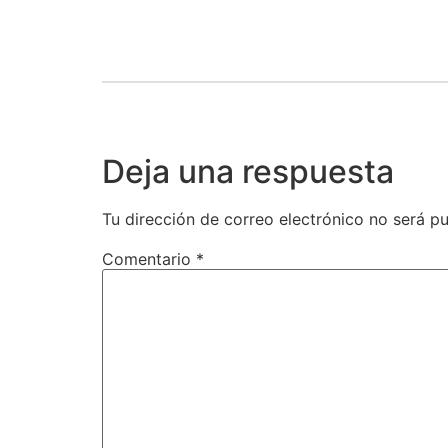
Deja una respuesta
Tu dirección de correo electrónico no será pu
Comentario
*