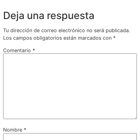
Deja una respuesta
Tu dirección de correo electrónico no será publicada.
Los campos obligatorios están marcados con
*
Comentario
*
Nombre
*