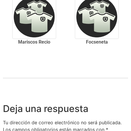
Mariscos Recio
Focseneta
Deja una respuesta
Tu dirección de correo electrónico no será publicada.
Los campos obligatorios están marcados con
*