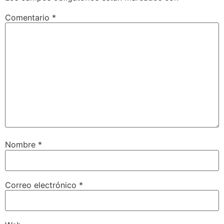
Comentario
*
Nombre
*
Correo electrónico
*