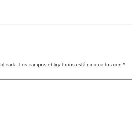
blicada.
Los campos obligatorios están marcados con
*