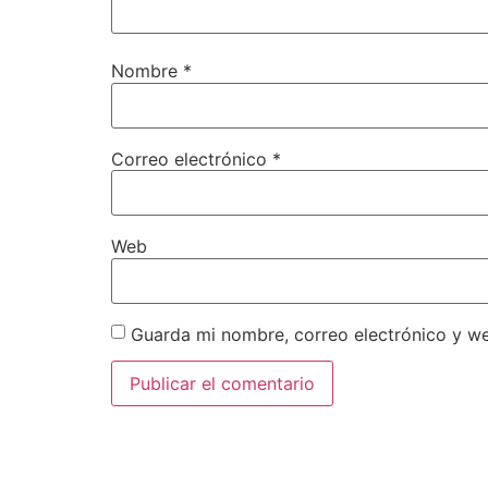
Nombre
*
Correo electrónico
*
Web
Guarda mi nombre, correo electrónico y w