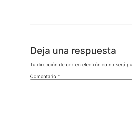
Deja una respuesta
Tu dirección de correo electrónico no será pu
Comentario
*