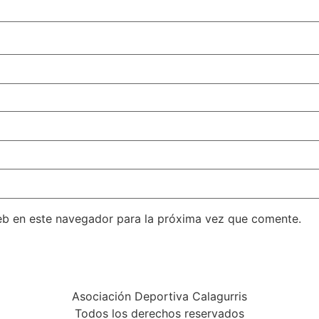
eb en este navegador para la próxima vez que comente.
Asociación Deportiva Calagurris
Todos los derechos reservados