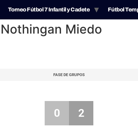
Torneo Fútbol 7 Infantil y Cadete
Fútbol Tem
 Nothingan Miedo
FASE DE GRUPOS
0
2