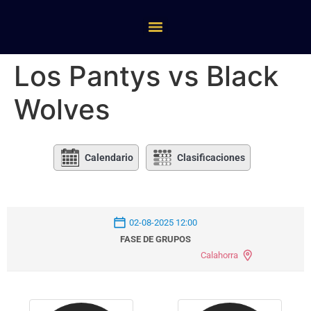
Los Pantys vs Black
Wolves
Calendario
Clasificaciones
02-08-2025 12:00
FASE DE GRUPOS
Calahorra