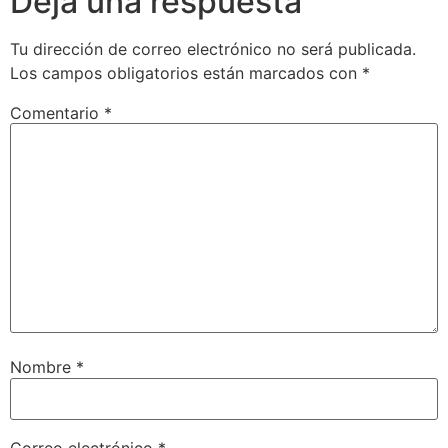
Deja una respuesta
Tu dirección de correo electrónico no será publicada.
Los campos obligatorios están marcados con
*
Comentario
*
Nombre
*
Correo electrónico
*