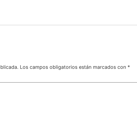
blicada.
Los campos obligatorios están marcados con
*