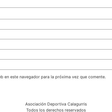
eb en este navegador para la próxima vez que comente.
Asociación Deportiva Calagurris
Todos los derechos reservados