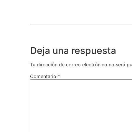
Deja una respuesta
Tu dirección de correo electrónico no será pu
Comentario
*