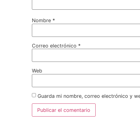
Nombre
*
Correo electrónico
*
Web
Guarda mi nombre, correo electrónico y w