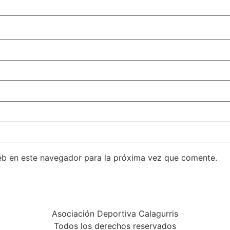
eb en este navegador para la próxima vez que comente.
Asociación Deportiva Calagurris
Todos los derechos reservados