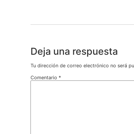
Deja una respuesta
Tu dirección de correo electrónico no será pu
Comentario
*