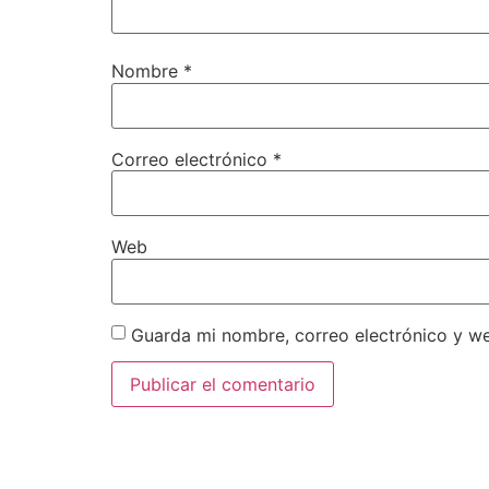
Nombre
*
Correo electrónico
*
Web
Guarda mi nombre, correo electrónico y w