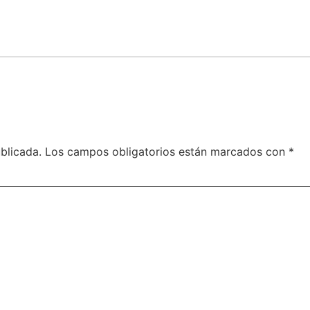
blicada.
Los campos obligatorios están marcados con
*