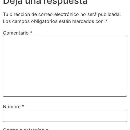
Deja una respuesta
Tu dirección de correo electrónico no será publicada.
Los campos obligatorios están marcados con
*
Comentario
*
Nombre
*
Correo electrónico
*