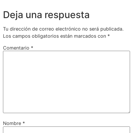
Deja una respuesta
Tu dirección de correo electrónico no será publicada.
Los campos obligatorios están marcados con
*
Comentario
*
Nombre
*