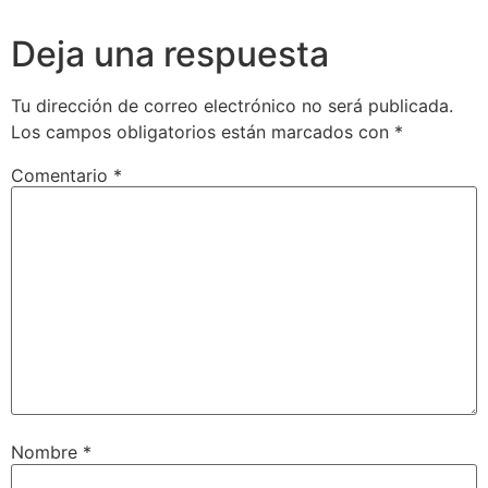
Deja una respuesta
Tu dirección de correo electrónico no será publicada.
Los campos obligatorios están marcados con
*
Comentario
*
Nombre
*