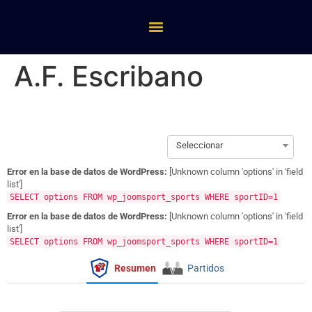
A.F. Escribano
Seleccionar
Error en la base de datos de WordPress:
[Unknown column 'options' in 'field
list']
SELECT options FROM wp_joomsport_sports WHERE sportID=1
Error en la base de datos de WordPress:
[Unknown column 'options' in 'field
list']
SELECT options FROM wp_joomsport_sports WHERE sportID=1
Resumen
Partidos