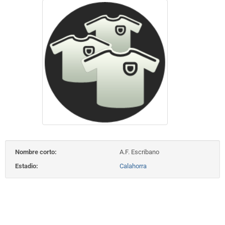
Nombre corto:
A.F. Escribano
Estadio:
Calahorra