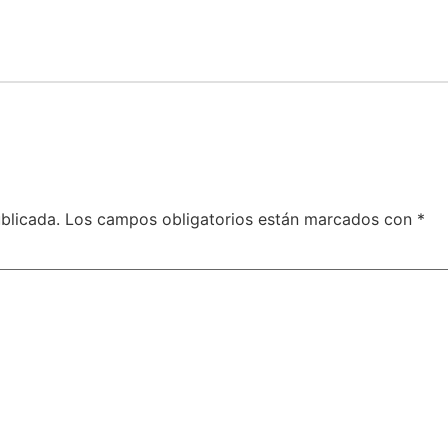
blicada.
Los campos obligatorios están marcados con
*