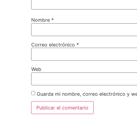
Nombre
*
Correo electrónico
*
Web
Guarda mi nombre, correo electrónico y w