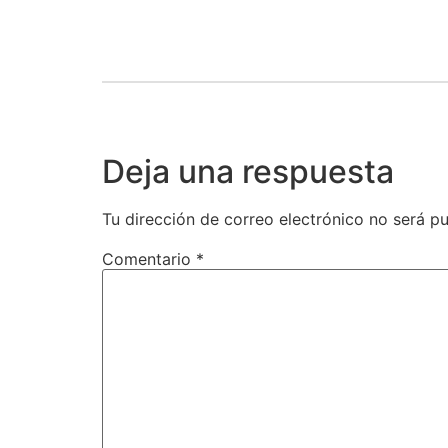
Deja una respuesta
Tu dirección de correo electrónico no será pu
Comentario
*