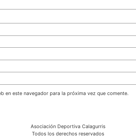
eb en este navegador para la próxima vez que comente.
Asociación Deportiva Calagurris
Todos los derechos reservados