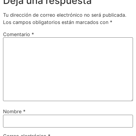
Deja una respuesta
Tu dirección de correo electrónico no será publicada.
Los campos obligatorios están marcados con
*
Comentario
*
Nombre
*
Correo electrónico
*