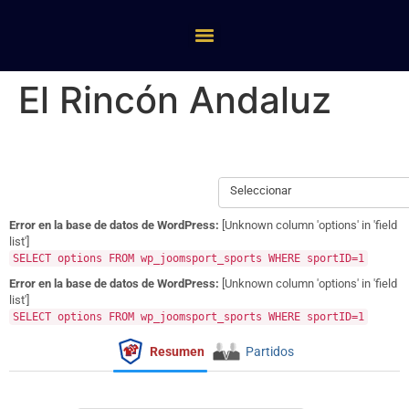
El Rincón Andaluz
Seleccionar
Error en la base de datos de WordPress:
[Unknown column 'options' in 'field
list']
SELECT options FROM wp_joomsport_sports WHERE sportID=1
Error en la base de datos de WordPress:
[Unknown column 'options' in 'field
list']
SELECT options FROM wp_joomsport_sports WHERE sportID=1
Resumen
Partidos