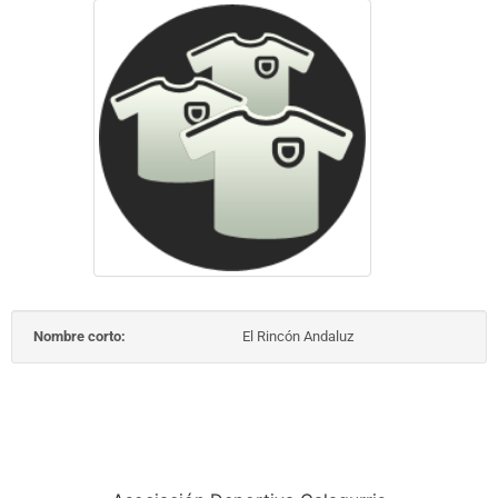
Nombre corto:
El Rincón Andaluz