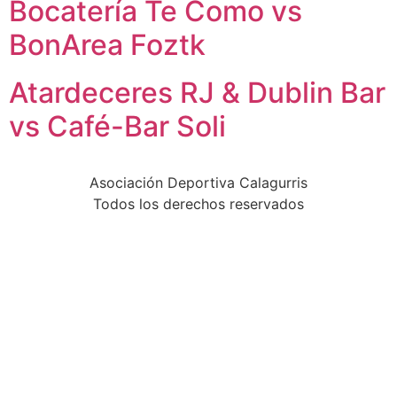
Bocatería Te Como vs
BonArea Foztk
Atardeceres RJ & Dublin Bar
vs Café-Bar Soli
Asociación Deportiva Calagurris
Todos los derechos reservados